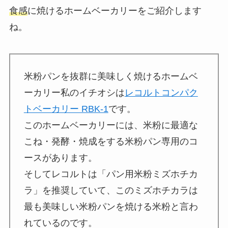
食感
に焼けるホームベーカリーをご紹介します
ね。
米粉パンを抜群に美味しく焼けるホームベ
ーカリー私のイチオシは
レコルトコンパク
トベーカリー RBK-1
です。
このホームベーカリーには、米粉に最適な
こね・発酵・焼成をする米粉パン専用のコ
ースがあります。
そしてレコルトは「パン用米粉ミズホチカ
ラ」を推奨していて、このミズホチカラは
最も美味しい米粉パンを焼ける米粉と言わ
れているのです。