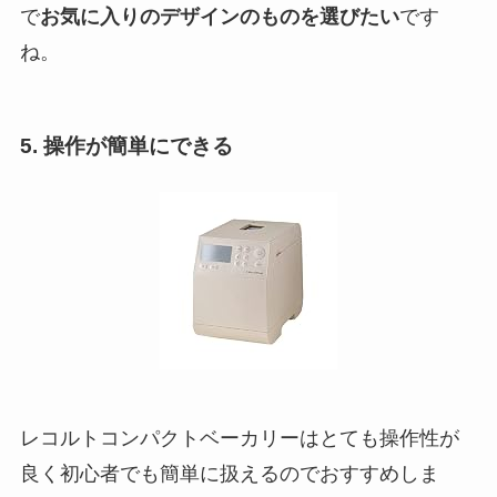
で
お気に入りのデザインのものを選びたい
です
ね。
5. 操作が簡単にできる
レコルトコンパクトベーカリーはとても
操作性が
良く初心者でも簡単
に扱えるのでおすすめしま