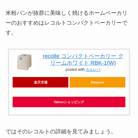
米粉パンが抜群に美味しく焼けるホームベーカリ
ーのおすすめはレコルトコンパクトベーカリーで
す。
recolte コンパクトベーカリー ク
リームホワイト RBK-1(W)
posted with
カエレバ
楽天市場
Amazon
Yahooショッピング
ではそのレコルトの詳細を見てみましょう。