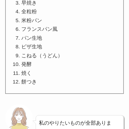
早焼き
全粒粉
米粉パン
フランスパン風
パン生地
ピザ生地
こねる（うどん）
発酵
焼く
餅つき
私のやりたいものが全部ありま