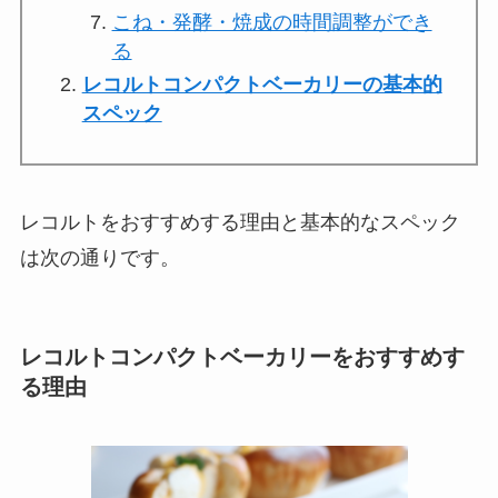
こね・発酵・焼成の時間調整ができ
る
レコルトコンパクトベーカリーの基本的
スペック
レコルトをおすすめする理由と基本的なスペック
は次の通りです。
レコルトコンパクトベーカリーをおすすめす
る理由