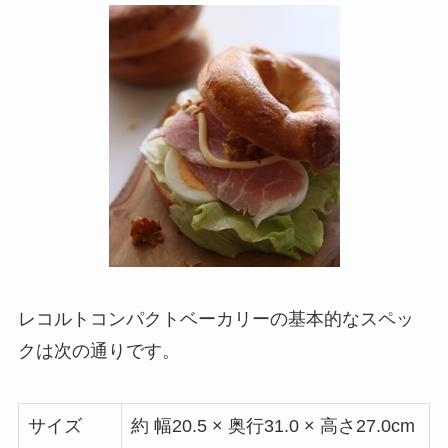
レコルトコンパクトベーカリーの
基本的なスペッ
ク
は次の通りです。
サイズ
約 幅20.5 × 奥行31.0 × 高さ27.0cm