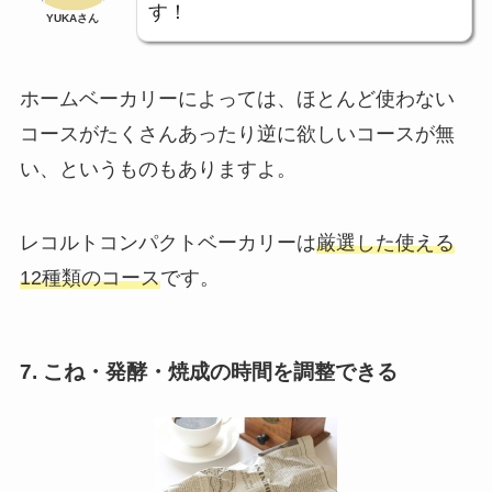
す！
YUKAさん
ホームベーカリーによっては、ほとんど使わない
コースがたくさんあったり逆に欲しいコースが無
い、というものもありますよ。
レコルトコンパクトベーカリーは
厳選した使える
12種類のコース
です。
7. こね・発酵・焼成の時間を調整できる