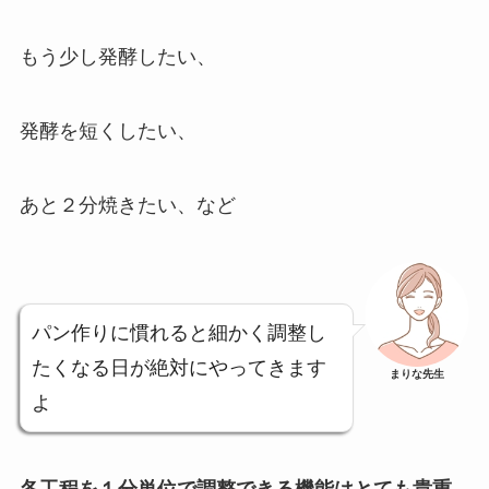
もう少し発酵したい、
発酵を短くしたい、
あと２分焼きたい、など
パン作りに慣れると細かく調整し
たくなる日が絶対にやってきます
まりな先生
よ
各工程を１分単位で調整できる機能はとても貴重