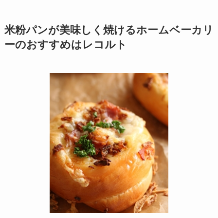
米粉パンが美味しく焼けるホームベーカリ
ーのおすすめはレコルト