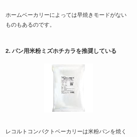
ホームベーカリーによっては早焼きモードがない
ものもあるのです。
2. パン用米粉ミズホチカラを推奨している
レコルトコンパクトベーカリーは米粉パンを焼く