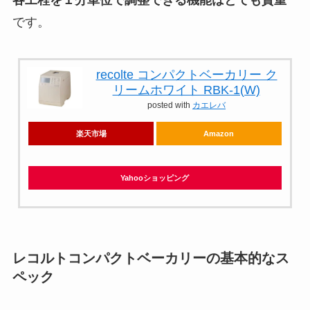
です。
recolte コンパクトベーカリー ク
リームホワイト RBK-1(W)
posted with
カエレバ
楽天市場
Amazon
Yahooショッピング
レコルトコンパクトベーカリーの基本的なス
ペック