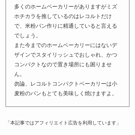
多くのホームベーカリーがありますがミズ
ホチカラを推しているのはレコルトだけ
で、米粉パン作りに精通していると言える
でしょう。
また今までのホームベーカリーにはないデ
ザインでスタイリッシュでおしゃれ、かつ
コンパクトなので置き場所にも困りませ
ん。
勿論、レコルトコンパクトベーカリーは小
麦粉のパンもとても美味しく焼けますよ。
「本記事ではアフィリエイト広告を利用しています」