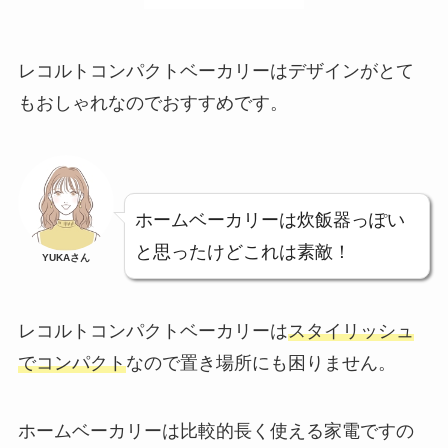
レコルトコンパクトベーカリーは
デザインがとて
もおしゃれ
なのでおすすめです。
ホームベーカリーは炊飯器っぽい
と思ったけどこれは素敵！
YUKAさん
レコルトコンパクトベーカリーは
スタイリッシュ
でコンパクト
なので置き場所にも困りません。
ホームベーカリーは比較的長く使える家電ですの