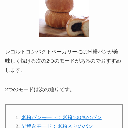
レコルトコンパクトベーカリーには米粉パンが美
味しく焼ける次の
2つのモードがあるのでおすすめ
します。
2つのモードは次の通りです。
米粉パンモード：米粉100％のパン
早焼きモード：米粉入りのパン