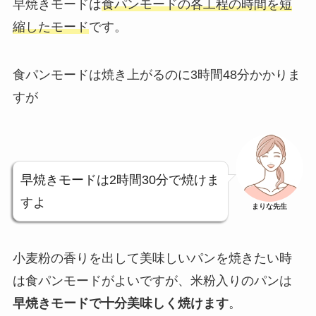
早焼きモードは
食パンモードの各工程の時間を短
縮したモード
です。
食パンモードは焼き上がるのに3時間48分かかりま
すが
早焼きモードは2時間30分で焼けま
すよ
まりな先生
小麦粉の香りを出して美味しいパンを焼きたい時
は食パンモードがよいですが、米粉入りのパンは
早焼きモードで十分美味しく焼けます
。