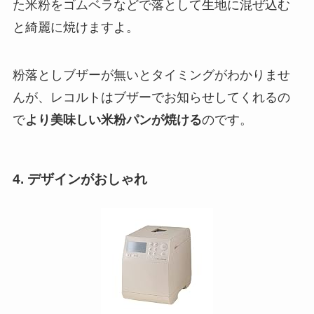
た米粉をゴムベラなどで落として生地に混ぜ込む
と綺麗に焼けますよ。
粉落としブザーが無いとタイミングがわかりませ
んが、レコルトはブザーでお知らせしてくれるの
で
より美味しい米粉パンが焼ける
のです。
4. デザインがおしゃれ