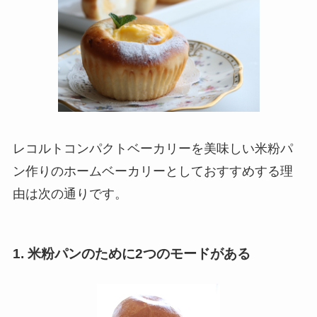
レコルトコンパクトベーカリーを美味しい米粉パ
ン作りのホームベーカリーとして
おすすめする理
由
は次の通りです。
1. 米粉パンのために2つのモードがある