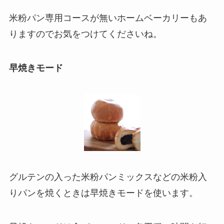
米粉パン専用コースが無いホームベーカリーもあ
りますのでお気をつけてくださいね。
早焼きモード
グルテンの入った米粉パンミックスなどの米粉入
りパンを焼くときは
早焼きモード
を使います。