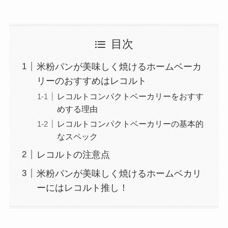
目次
米粉パンが美味しく焼けるホームベーカ
リーのおすすめはレコルト
レコルトコンパクトベーカリーをおすす
めする理由
レコルトコンパクトベーカリーの基本的
なスペック
レコルトの注意点
米粉パンが美味しく焼けるホームベカリ
ーにはレコルト推し！