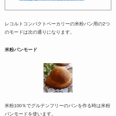
レコルトコンパクトベーカリーの米粉パン用の2つ
のモードは次の通りになります。
米粉パンモード
米粉100％でグルテンフリーのパンを作る時は
米粉
パンモード
を使います。