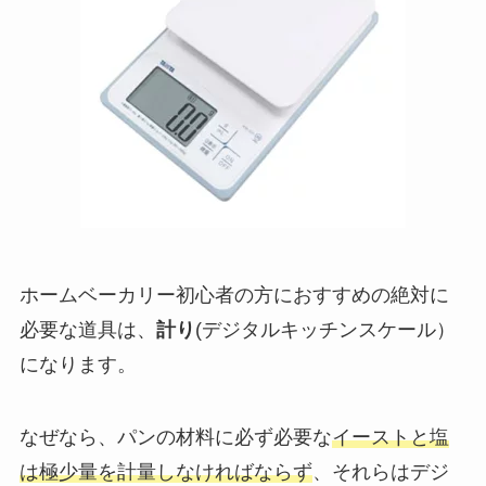
ホームベーカリー初心者の方におすすめの絶対に
必要な道具は、
計り
(デジタルキッチンスケール）
になります。
なぜなら、パンの材料に必ず必要な
イーストと塩
は極少量を計量しなければならず
、それらはデジ