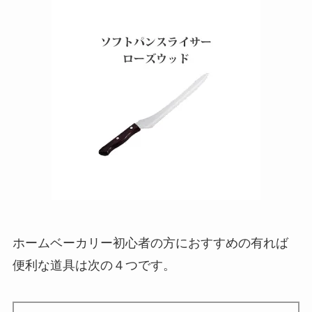
ホームベーカリー初心者の方におすすめの有れば
便利な道具は次の４つです。