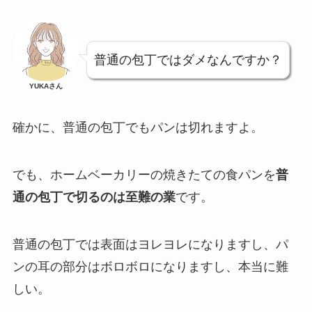
普通の包丁ではダメなんですか？
YUKAさん
確かに、普通の包丁でもパンは切れますよ。
でも、ホームベーカリーの焼きたての食パンを
普
通の包丁で切るのは至難の業
です。
普通の包丁では表面はヨレヨレになりますし、パ
ンの耳の部分はボロボロになりますし、本当に難
しい。