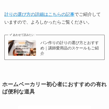
計りの選び方の詳細はこちらの記事
でご紹介して
いますので、よろしかったらご覧ください。
あわせて読みたい
パン作りの計りの選び方とおすす
め｜講師愛用品のスケールもご紹
介
ホームベーカリー初心者におすすめの有れ
ば便利な道具