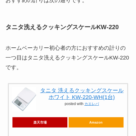
おすすめの計りは次の通りです。
タニタ洗えるクッキングスケールKW-220
ホームベーカリー初心者の方におすすめの計りの
一つ目は
タニタ洗えるクッキングスケールKW-220
です。
タニタ 洗えるクッキングスケール
ホワイト KW-220-WH(1台)
posted with
カエレバ
楽天市場
Amazon