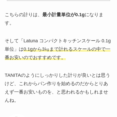
こちらの計りは、
最小計量単位が0.1g
になりま
す。
そして「Latuna コンパクトキッチンスケール 0.1g
単位」は
0.1gから3㎏まで計れるスケールの中で一
番お安いのでおすすめです。
TANITAのようにしっかりした計りが良いとは思う
けど、これからパン作りを始めるのだからとりあ
えず一番お安いものを、と思われるかもしれませ
んね。