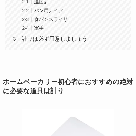
温度計
パン用ナイフ
食パンスライサー
軍手
計りは必ず用意しましょう
ホームベーカリー初心者におすすめの絶対
に必要な道具は計り