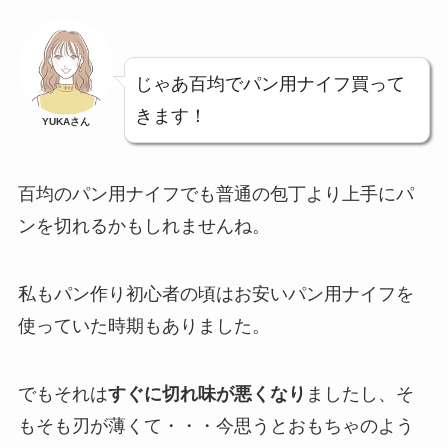
じゃあ百均でパン用ナイフ買って
きます！
YUKAさん
百均のパン用ナイフでも普通の包丁より上手にパ
ンを切れるかもしれませんね。
私もパン作り初心者の頃はお安いパン用ナイフを
使っていた時期もありました。
でもそれは
すぐに切れ味が悪くなり
ましたし、そ
もそも刃が薄くて・・・今思うとおもちゃのよう