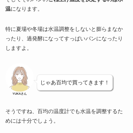
温
になります。
特に夏場や冬場は水温調整をしないと膨らまなか
ったり、過発酵になってすっぱいパンになったり
しますよ。
じゃあ百均で買ってきます！
YUKAさん
そうですね、百均の温度計でも水温を調整するた
めには十分でしょう。