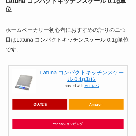
Latuna コンパクトキッチンスケール 0.1g単
位
ホームベーカリー初心者におすすめの計りのニつ
目は
Latuna コンパクトキッチンスケール 0.1g単位
です。
Latuna コンパクトキッチンスケー
ル 0.1g単位
posted with
カエレバ
楽天市場
Amazon
Yahooショッピング