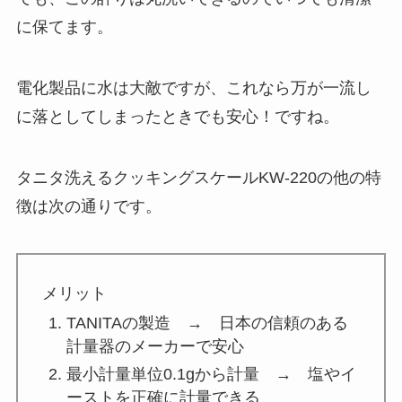
に保てます。
電化製品に水は大敵ですが、これなら万が一流し
に落としてしまったときでも安心！ですね。
タニタ洗えるクッキングスケールKW-220の他の特
徴は次の通りです。
メリット
TANITAの製造 → 日本の信頼のある
計量器のメーカーで安心
最小計量単位0.1gから計量 → 塩やイ
ーストを正確に計量できる