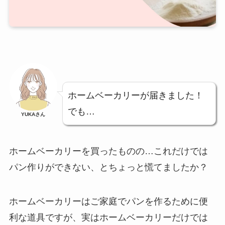
ホームベーカリーが届きました！
でも…
YUKAさん
ホームベーカリーを買ったものの…これだけでは
パン作りができない、とちょっと慌てましたか？
ホームベーカリーはご家庭でパンを作るために便
利な道具ですが、実は
ホームベーカリーだけでは