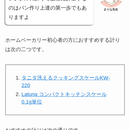
のはパン作り上達の第一歩でもあ
まりな先生
りますよ
ホームベーカリー初心者の方におすすめする計り
は次の二つです。
タニタ洗えるクッキングスケールKW-
220
Latuna コンパクトキッチンスケール
0.1g単位