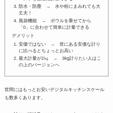
防水・防塵 → 水や粉にまみれても大
丈夫！
風袋機能 → ボウルを乗せてから
「0」に合わせて簡単に計量できる
デメリット
安価ではない → 世にある安価な計り
に比べるとちょっとお高い
最大計量が2㎏ → 3kg計りたい人はこ
の上のバージョンへ
世間にはもっとお安いデジタルキッチンスケール
も数多くあります。