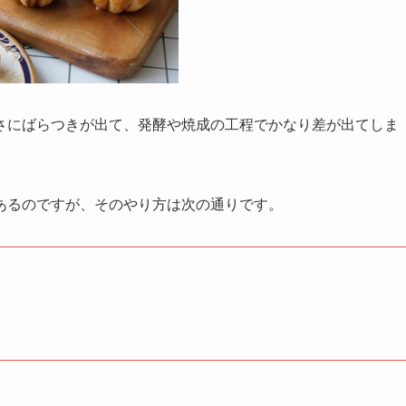
さにばらつきが出て、発酵や焼成の工程でかなり差が出てしま
あるのですが、そのやり方は次の通りです。