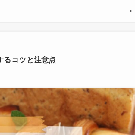
するコツと注意点