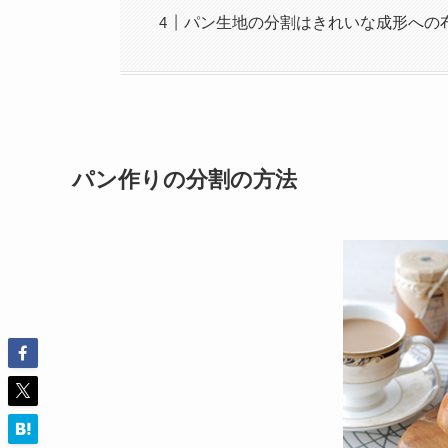
パン生地の分割はきれいな成形への
パン作りの分割の方法