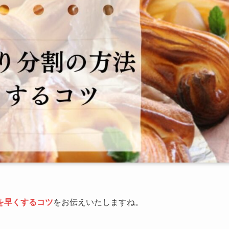
を早くするコツ
をお伝えいたしますね。