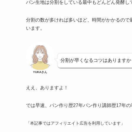
パン生地は分割をしている最中もどんどん発酵し
分割の数が多ければ多いほど、時間がかかるので
います。
分割が早くなるコツはありますか
YUKAさん
ええ、ありますよ！
では早速、パン作り歴27年パン作り講師歴17年
「本記事ではアフィリエイト広告を利用しています」