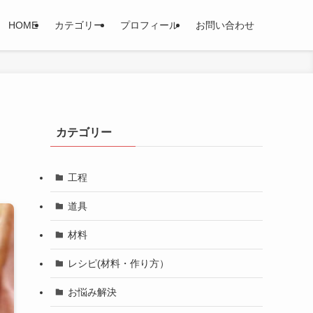
HOME
カテゴリー
プロフィール
お問い合わせ
カテゴリー
工程
道具
材料
レシピ(材料・作り方）
お悩み解決