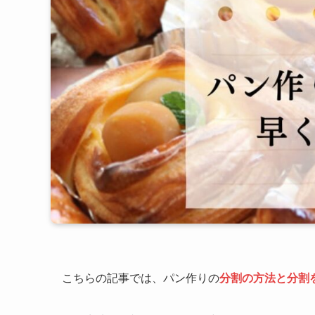
こちらの記事では、パン作りの
分割の方法と分割