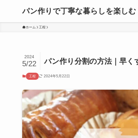
パン作りで丁寧な暮らしを楽しむ
ホーム
工程
2024
パン作り分割の方法｜早く
5/22
2024年5月22日
工程