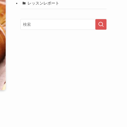
レッスンレポート